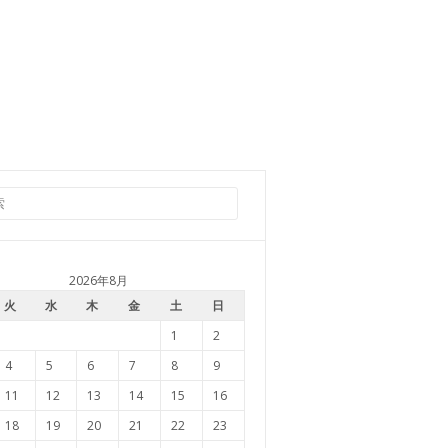
2026年8月
火
水
木
金
土
日
1
2
4
5
6
7
8
9
11
12
13
14
15
16
18
19
20
21
22
23