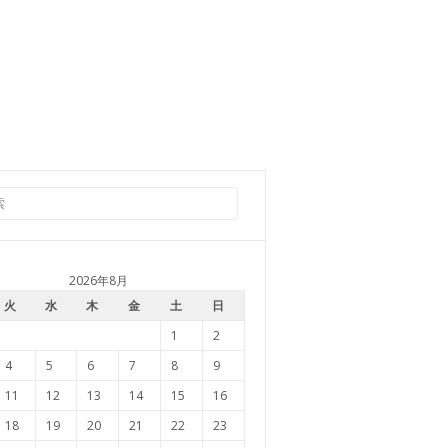
2026年8月
火
水
木
金
土
日
1
2
4
5
6
7
8
9
11
12
13
14
15
16
18
19
20
21
22
23