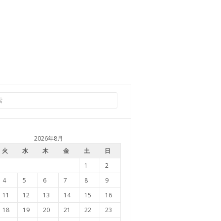
2026年8月
火
水
木
金
土
日
1
2
4
5
6
7
8
9
11
12
13
14
15
16
18
19
20
21
22
23