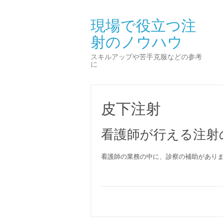
現場で役立つ注
射のノウハウ
スキルアップや苦手克服などの参考
に
皮下注射
看護師が行える注射
看護師の業務の中に、診察の補助があり