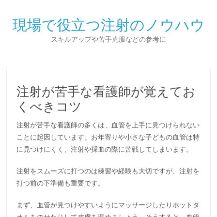
現場で役立つ注射のノウハウ
スキルアップや苦手克服などの参考に
注射が苦手な看護師が覚えてお
くべきコツ
注射が苦手な看護師の多くは、血管を上手に見つけられない
ことに起因しています。お年寄りや小さな子どもの血管は特
に見つけにくく、注射や採血の際に苦戦してしまいます。
注射をスムーズに打つのは練習や経験も大切ですが、注射を
打つ前の下準備も重要です。
まず、血管が見つけやすいようにマッサージしたりホットタ
オルをのせたりして皮膚を温めましょう。そうすると、血管